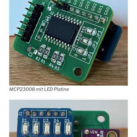
MCP23008 mit LED Platine