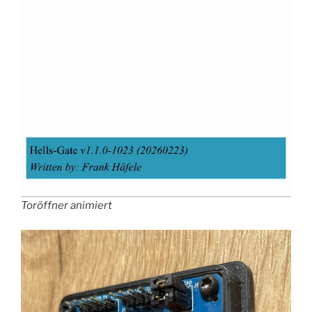
Toröffner animiert