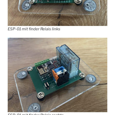
ESP-01 mit finder Relais links