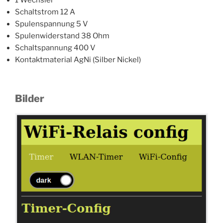
Schaltstrom 12 A
Spulenspannung 5 V
Spulenwiderstand 38 Ohm
Schaltspannung 400 V
Kontaktmaterial AgNi (Silber Nickel)
Bilder