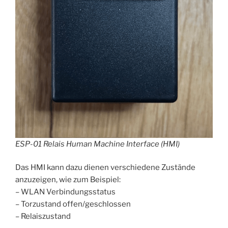
ESP-01 Relais Human Machine Interface (HMI)
Das HMI kann dazu dienen verschiedene Zustände
anzuzeigen, wie zum Beispiel:
– WLAN Verbindungsstatus
– Torzustand offen/geschlossen
– Relaiszustand