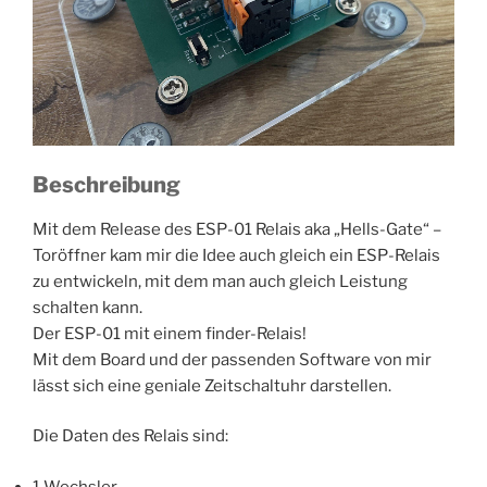
Beschreibung
Mit dem Release des ESP-01 Relais aka „Hells-Gate“ –
Toröffner kam mir die Idee auch gleich ein ESP-Relais
zu entwickeln, mit dem man auch gleich Leistung
schalten kann.
Der ESP-01 mit einem finder-Relais!
Mit dem Board und der passenden Software von mir
lässt sich eine geniale Zeitschaltuhr darstellen.
Die Daten des Relais sind:
1 Wechsler