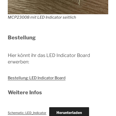
MCP23008 mit LED Indicator seitlich
Bestellung
Hier könnt ihr das LED Indicator Board
erwerben:
Bestellung: LED Indicator Board
Weitere Infos
Herunterladen
Schematic: LED_Indicator