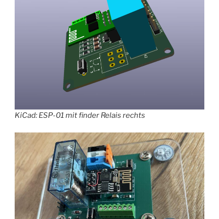
KiCad: ESP-01 mit finder Relais rechts