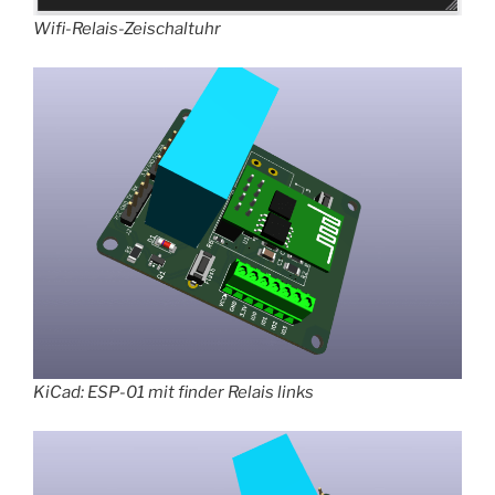
Wifi-Relais-Zeischaltuhr
KiCad: ESP-01 mit finder Relais links