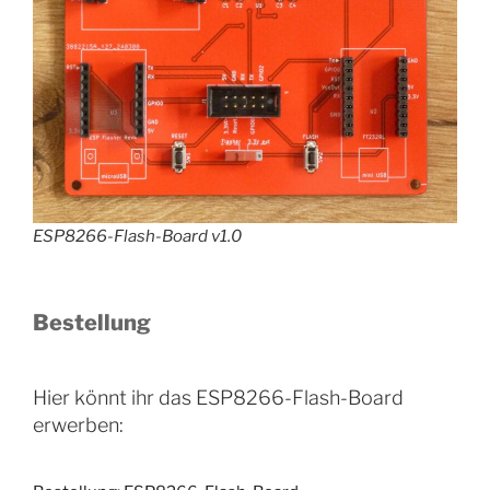
ESP8266-Flash-Board v1.0
Bestellung
Hier könnt ihr das ESP8266-Flash-Board
erwerben: