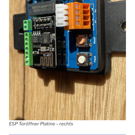
ESP Toröffner Platine – rechts