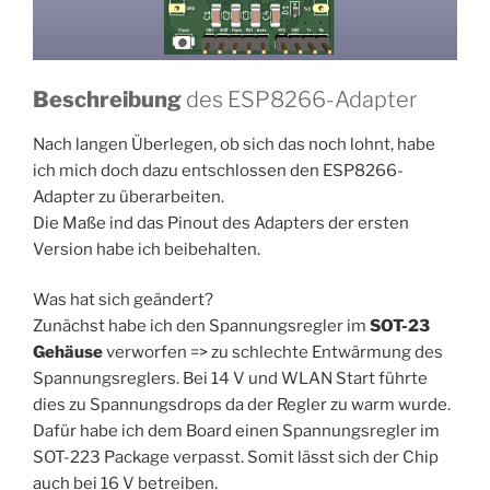
Beschreibung
des ESP8266-Adapter
Nach langen Überlegen, ob sich das noch lohnt, habe
ich mich doch dazu entschlossen den ESP8266-
Adapter zu überarbeiten.
Die Maße ind das Pinout des Adapters der ersten
Version habe ich beibehalten.
Was hat sich geändert?
Zunächst habe ich den Spannungsregler im
SOT-23
Gehäuse
verworfen => zu schlechte Entwärmung des
Spannungsreglers. Bei 14 V und WLAN Start führte
dies zu Spannungsdrops da der Regler zu warm wurde.
Dafür habe ich dem Board einen Spannungsregler im
SOT-223 Package verpasst. Somit lässt sich der Chip
auch bei 16 V betreiben.