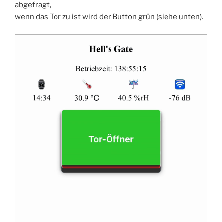
abgefragt,
wenn das Tor zu ist wird der Button grün (siehe unten).