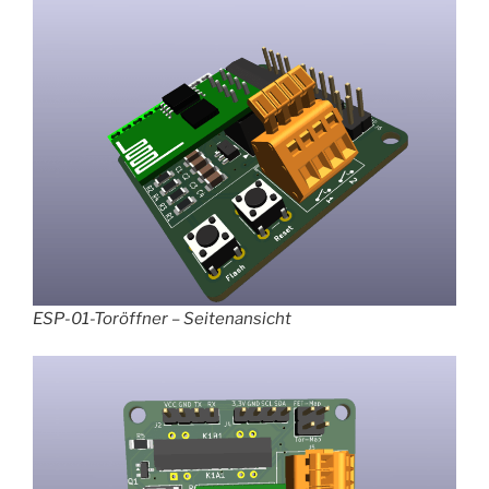
ESP-01-Toröffner – Seitenansicht