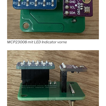
MCP23008 mit LED Indicator vorne