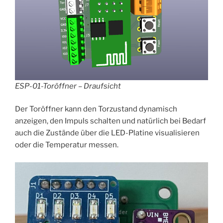
ESP-01-Toröffner – Draufsicht
Der Toröffner kann den Torzustand dynamisch
anzeigen, den Impuls schalten und natürlich bei Bedarf
auch die Zustände über die LED-Platine visualisieren
oder die Temperatur messen.