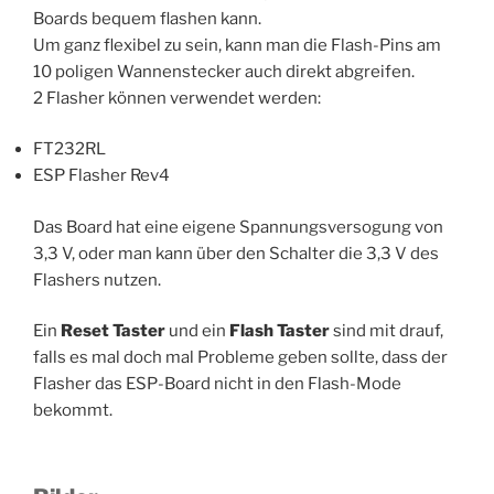
Boards bequem flashen kann.
Um ganz flexibel zu sein, kann man die Flash-Pins am
10 poligen Wannenstecker auch direkt abgreifen.
2 Flasher können verwendet werden:
FT232RL
ESP Flasher Rev4
Das Board hat eine eigene Spannungsversogung von
3,3 V, oder man kann über den Schalter die 3,3 V des
Flashers nutzen.
Ein
Reset Taster
und ein
Flash Taster
sind mit drauf,
falls es mal doch mal Probleme geben sollte, dass der
Flasher das ESP-Board nicht in den Flash-Mode
bekommt.