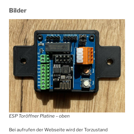
Bilder
ESP Toröffner Platine – oben
Bei aufrufen der Webseite wird der Torzustand