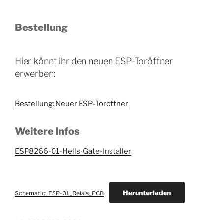
Bestellung
Hier könnt ihr den neuen ESP-Toröffner
erwerben:
Bestellung: Neuer ESP-Toröffner
Weitere Infos
ESP8266-01-Hells-Gate-Installer
Herunterladen
Schematic: ESP-01_Relais_PCB