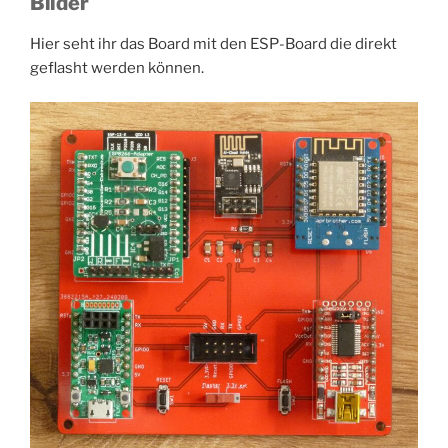
Bilder
Hier seht ihr das Board mit den ESP-Board die direkt
geflasht werden können.