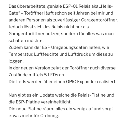
Das überarbeitete, geniale ESP-01 Relais aka „Hells-
Gate“ – Toröffner läuft schon seit Jahren bei mir und
anderen Personen als zuverlässiger Garagentoröffner.
Jedoch lässt sich das Relais nicht nur als
Garagentoröffner nutzen, sondern für alles was man
schalten möchte.
Zudem kann der ESP Umgebungsdaten liefen, wie
Temperatur, Luftfeuchte und Luftdruck um diese zu
loggen.
In der neuen Version zeigt der Toröffner auch diverse
Zustände mittels 5 LEDs an.
Die Leds werden über einen GPIO Expander realisiert.
Nun gibt es ein Update welche die Relais-Platine und
die ESP-Platine vereinheitlicht.
Die neue Platine räumt alles ein wenig auf und sorgt
etwas mehr für Ordnung.