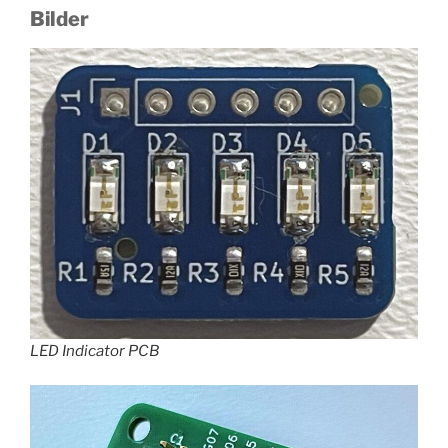
Bilder
LED Indicator PCB